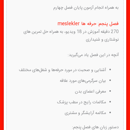
به همراه انجام آزمون پایان فصل چهارم
فصل پنجم: حرفه ها meslekler
270 دقیقه آموزش در 18 ویدیو، به همراه حل تمرین های
نوشتاری و شنیداری
آنچه در این فصل یاد می‌گیرید:
آشنایی و صحبت در مورد حرفه‌ها و شغل‌های مختلف
بیان سرگرمی‌های مورد علاقه
معرفی اعضای بدن
مکالمات رایج در مطب پزشک
مکالمه آرایشگر و مشتری
دستور زبان های فصل پنجم: