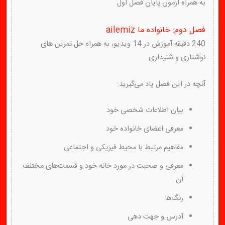
به همراه آزمون پایان فصل اول
فصل دوم: خانواده ما ailemiz
240 دقیقه آموزش در 14 ویدیو، به همراه حل تمرین های
نوشتاری و شنیداری
آنچه در این فصل یاد می‌گیرید:
بیان اطلاعات شخصی خود
معرفی اعضای خانواده خود
مفاهیم مرتبط با محیط فیزیکی و اجتماعی
معرفی و صحبت در مورد خانه خود و قسمت‌های مختلف
آن
رنگ‌ها
آدرس و جهت دهی