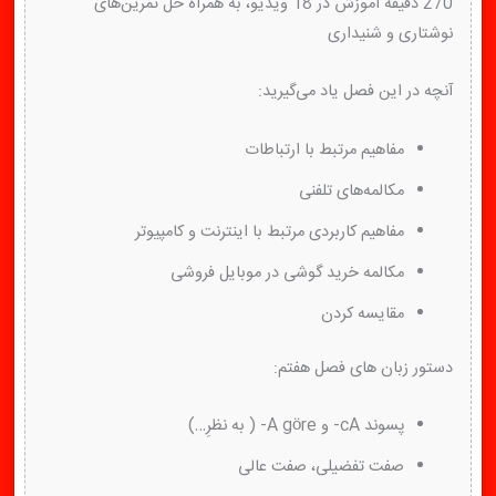
270 دقیقه آموزش در 18 ویدیو، به همراه حل تمرین‌های
نوشتاری و شنیداری
آنچه در این فصل یاد می‌گیرید:
مفاهیم مرتبط با ارتباطات
مکالمه‌های تلفنی
مفاهیم کاربردی مرتبط با اینترنت و کامپیوتر
مکالمه خرید گوشی در موبایل فروشی
مقایسه کردن
دستور زبان های فصل هفتم:
پسوند cA- و‌ A göre- ( به نظرِ…)
صفت تفضیلی، صفت عالی