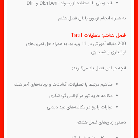
قید زمانی با استفاده از پسوند -DEn beri و -DIr
به همراه انجام آزمون پایان فصل هفتم
فصل هشتم: تعطیلات Tatil
200 دقیقه آموزش در 11 ویدیو، به همراه حل تمرین‌های
نوشتاری و شنیداری
آنچه در این فصل یاد می‌گیرید:
مفاهیم مرتبط با تعطیلات، گشت‌ها و برنامه‌های آخر هفته
مکالمه خرید تور در آژانس گردشگری
عبارات رایج در مکالمه‌های عید دیدنی
دستور زبان‌های فصل هشتم: