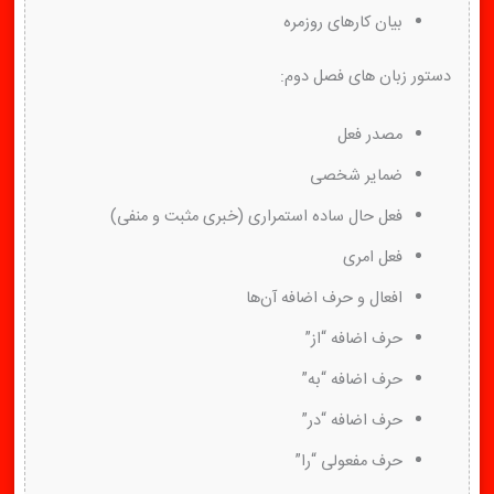
بیان کارهای روزمره
دستور زبان های فصل دوم:
مصدر فعل
ضمایر شخصی
فعل حال ساده استمراری (خبری مثبت و منفی)
فعل امری
افعال و حرف اضافه آن‌ها
حرف اضافه “از”
حرف اضافه “به”
حرف اضافه “در”
حرف مفعولی “را”