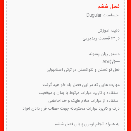
فصل ششم
احساسات Dugular
دقیقه اموزش
در ۱۳ قسمت ویدیویی
دستور زبان پسوند
—(y)Abil
فعل توانستن و نتوانستن در ترکی استانبولی
مهارت هایی که در این فصل یاد خواهید گرفت:
استفاده و کاربرد عبارات مرتبط با بمان و موقعیت
استفاده از عبارات سلام علیک و خداحافظی
درک و کاربرد عبارات محترمانه جهت خطاب قرار دادن افراد
به همراه انجام آزمون پایان فصل ششم