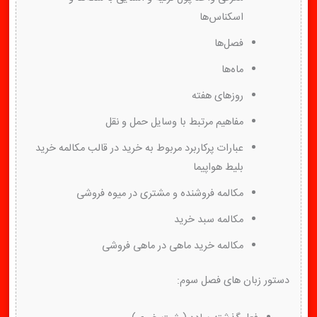
اسکناس‌ها
فصل‌ها
ماه‌ها
روزهای هفته
مفاهیم مرتبط با وسایل حمل و نقل
عبارات پرکاربرد مربوط به خرید در قالب مکالمه خرید
بلیط هواپیما
مکالمه فروشنده و مشتری در میوه فروشی
مکالمه سبد خرید
مکالمه خرید ماهی در ماهی فروشی
دستور زبان های فصل سوم: