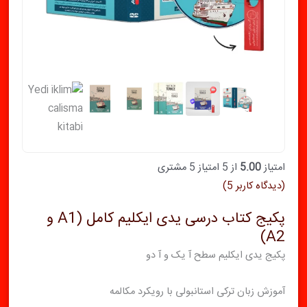
امتیاز
5.00
از 5 امتیاز
5
مشتری
(دیدگاه کاربر
5
)
پکیج کتاب درسی یدی ایکلیم کامل (A1 و
A2)
پکیج یدی ایکلیم سطح آ یک و آ دو
آموزش زبان ترکی استانبولی با رویکرد مکالمه