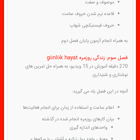
موصوف و صفت
قاعده نرم شدن حروف صامت
حروف فیستیکچی شهاپ
به همراه انجام آزمون پایان فصل دوم
فصل سوم: زندگی روزمره günlük hayat
270 دقیقه آموزش در 15 ویدیو، به همراه حل تمرین های
نوشتاری و شنیداری
آنچه در این فصل یاد می گیرید:
اعلام ساعت و استفاده از زمان برای انجام فعالیت‌ها
بیان کارهای روزمره انجام شده در گذشته
واحدهای اندازه گیری
معرفی واحد پول ترکیه و آشنایی با سکه‌ها و