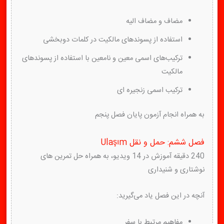
مضاف و مضاف الیه
استفاده از پسوندهای مالکیت در کلمات دوبخشی
ترکیب‌های اسمی معین و نامعین با استفاده از پسوندهای
مالکیت
ترکیب اسمی زنجیره ای
به همراه انجام آزمون پایان فصل پنجم
فصل ششم: حمل و نقل Ulaşım
240 دقیقه آموزش در 14 ویدیو، به همراه حل تمرین های
نوشتاری و شنیداری
آنچه در این فصل یاد می‌گیرید:
مفاهیم مرتبط با سفر