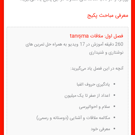
معرفی مباحث پکیج
فصل اول: ملاقات tanışma
260 دقیقه آموزش در 17 ویدیو به همراه حل تمرین های
نوشتاری و شنیداری
آنچه در این فصل یاد می‌گیرید:
یادگیری حروف الفبا
اعداد از صفر تا یک میلیون
سلام و احوالپرسی
مکالمه ملاقات و آشنایی (دوستانه و رسمی)
معرفی خود