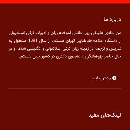
درباره ما
من شادی علینقی پور، دانش آموخته زبان و ادبیات ترکی استانبولی
از دانشگاه علامه طباطبایی تهران هستم. از سال 1391 مشغول به
تدریس و ترجمه در زمینه زبان ترکی استانبولی و انگلیسی شدم. و در
حال حاضر پژوهشگر و دانشجوی دکتری در کشور چین هستم.
بیشتر بدانید
لینک‌های مفید