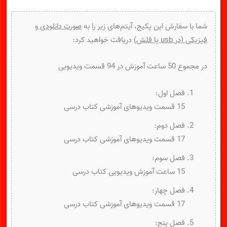
شما با سفارش این پکیج، آیتم‌های زیر را به
صورت دانلودی و
فیزیکی (در usb یا فلش)
دریافت خواهید کرد:
در مجموع 50 ساعت آموزش در 94 قسمت ویدیویی
فصل اول:
15 قسمت ویدیوهای آموزشی کتاب درسی
فصل دوم:
17 قسمت ویدیوهای آموزشی کتاب درسی
فصل سوم:
15 ساعت آموزش ویدیویی کتاب درسی
فصل چهار:
17 قسمت ویدیوهای آموزشی کتاب درسی
فصل پنج: