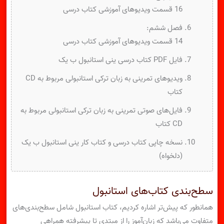
16 قسمت ویدیوهای آموزشی کتاب درسی
فصل ششم:
14 قسمت ویدیوهای آموزشی کتاب درسی
فایل PDF کتاب درسی ینی استانبول ب یک
ویدیوهای تمرینی به زبان ترکی استانبولی مربوط به CD
کتاب
فایل‌های صوتی تمرینی به زبان ترکی استانبولی مربوط به
CD کتاب
نسخه چاپی کتاب درسی و کتاب کار ینی استانبول ب یک
(دلخواه)
سطح‌بندی کتاب‌های استانبول
همانطور که پیش‌‌تر اشاره کردیم، کتاب استانبول شامل سطح‌بندی‌های
متفاوت می‌باشد که زبان‌آموز را از مبتدی تا پیشرفته همراهی