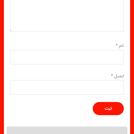
نام
*
ایمیل
*