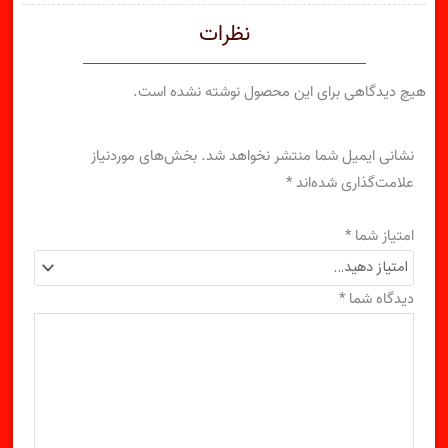
نظرات
هیچ دیدگاهی برای این محصول نوشته نشده است.
نشانی ایمیل شما منتشر نخواهد شد.
بخش‌های موردنیاز
علامت‌گذاری شده‌اند
*
امتیاز شما
*
دیدگاه شما
*