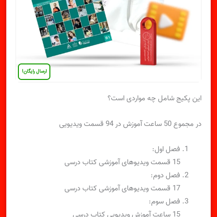
ارسال رایگان!
این پکیج شامل چه مواردی است؟
در مجموع 50 ساعت آموزش در 94 قسمت ویدیویی
فصل اول:
15 قسمت ویدیوهای آموزشی کتاب درسی
فصل دوم:
17 قسمت ویدیوهای آموزشی کتاب درسی
فصل سوم:
15 ساعت آموزش ویدیویی کتاب درسی