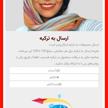
ارسال به ترکیه
ارسال محصولات به ترکیه امکان‌پذیر است.
هزینه ارسال به ترکیه برای هر سفارش، مبلغ 120 تا 130 لیر می‌باشد.
چنانچه مایل به دریافت محصول در ترکیه هستید، لطفا از طریق یکی از
روش‌های زیر با ما ارتباط برقرار نمایید.
واتس‌اپ
تلگرام
اینستاگرام