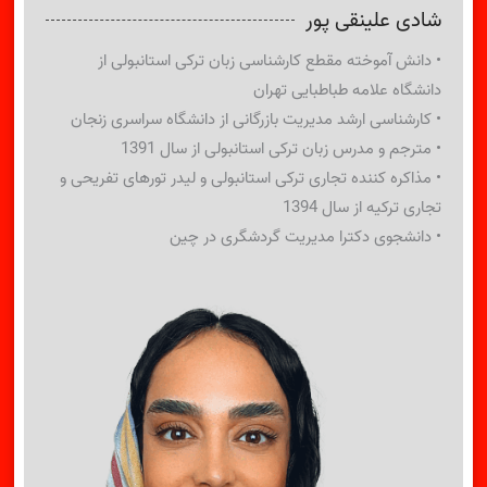
شادی علینقی پور
• دانش آموخته مقطع کارشناسی زبان ترکی استانبولی از
دانشگاه علامه طباطبایی تهران
• کارشناسی ارشد مدیریت بازرگانی از دانشگاه سراسری زنجان
• مترجم و مدرس زبان ترکی استانبولی از سال 1391
• مذاکره کننده تجاری ترکی استانبولی و لیدر تورهای تفریحی و
تجاری ترکیه از سال 1394
• دانشجوی دکترا مدیریت گردشگری در چین