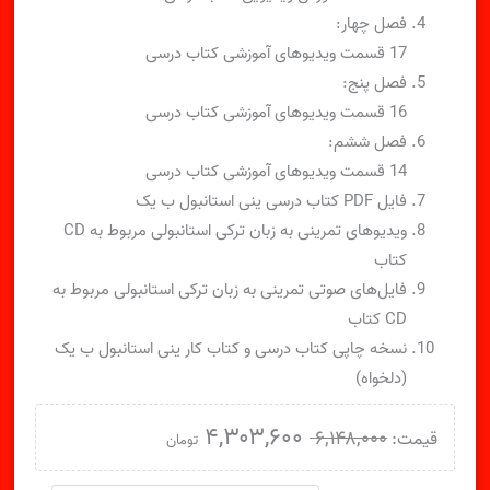
فصل چهار:
17 قسمت ویدیوهای آموزشی کتاب درسی
فصل پنج:
16 قسمت ویدیوهای آموزشی کتاب درسی
فصل ششم:
14 قسمت ویدیوهای آموزشی کتاب درسی
فایل PDF کتاب درسی ینی استانبول ب یک
ویدیوهای تمرینی به زبان ترکی استانبولی مربوط به CD
کتاب
فایل‌های صوتی تمرینی به زبان ترکی استانبولی مربوط به
CD کتاب
نسخه چاپی کتاب درسی و کتاب کار ینی استانبول ب یک
(دلخواه)
قیمت
قیمت
۴,۳۰۳,۶۰۰
۶,۱۴۸,۰۰۰
تومان
اصلی:
فعلی: