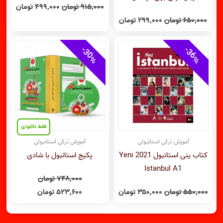
۹۱۵,۰۰۰
تومان
۴۹۹,۰۰۰
تومان
۶۵۰,۰۰۰
تومان
۲۹۹,۰۰۰
تومان
قیمت
قیمت
قیمت
قیمت
اصلی:
فعلی:
اصلی:
فعلی:
30
36
۵۵۰,۰۰۰ تومان
۳۵۰,۰۰۰ تومان.
۷۴۸,۰۰۰ تومان
۵۲۳,۶۰۰ تومان.
%
%
بود.
بود.
فقط دانلودی
آموزش ترکی استانبولی
آموزش ترکی استانبولی
کتاب ینی استانبول 2021 Yeni
پکیج استانبول با شادی
Istanbul A1
۷۴۸,۰۰۰
تومان
۵۵۰,۰۰۰
تومان
۳۵۰,۰۰۰
تومان
۵۲۳,۶۰۰
تومان