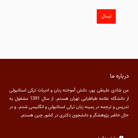
درباره ما
من شادی علینقی پور، دانش آموخته زبان و ادبیات ترکی استانبولی
از دانشگاه علامه طباطبایی تهران هستم. از سال 1391 مشغول به
تدریس و ترجمه در زمینه زبان ترکی استانبولی و انگلیسی شدم. و در
حال حاضر پژوهشگر و دانشجوی دکتری در کشور چین هستم.