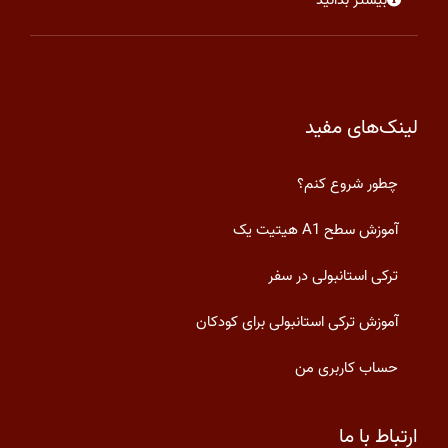
بیشتر بدانید
لینک‌های مفید
چطور شروع کنم؟
آموزش سطح A1 هیتیت یک
ترکی استانبولی در سفر
آموزش ترکی استانبولی برای کودکان
حساب کاربری من
ارتباط با ما