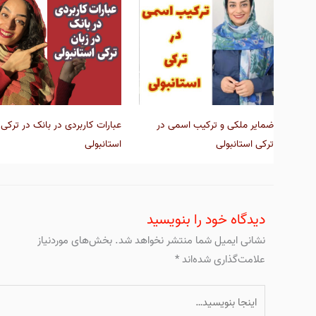
ضمایر ملکی و ترکیب اسمی در
عبارات کاربردی در بانک در ترکی
ترکی استانبولی
استانبولی
دیدگاه‌ خود را بنویسید
نشانی ایمیل شما منتشر نخواهد شد.
بخش‌های موردنیاز
علامت‌گذاری شده‌اند
*
اینجا
بنویسید…