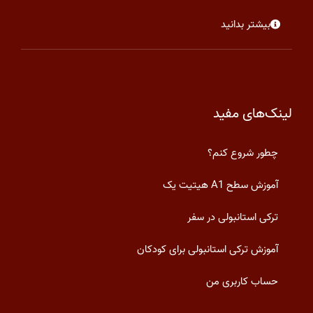
بیشتر بدانید
لینک‌های مفید
چطور شروع کنم؟
آموزش سطح A1 هیتیت یک
ترکی استانبولی در سفر
آموزش ترکی استانبولی برای کودکان
حساب کاربری من