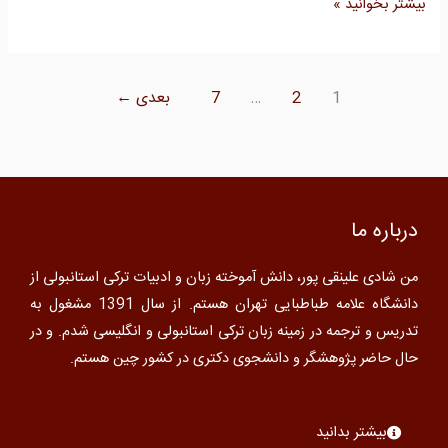
بیشتر بخوانید »
1
2
…
7
بعدی
←
درباره ما
من شادی علینقی پور، دانش آموخته زبان و ادبیات ترکی استانبولی از
دانشگاه علامه طباطبایی تهران هستم. از سال 1391 مشغول به
تدریس و ترجمه در زمینه زبان ترکی استانبولی و انگلیسی شدم. و در
حال حاضر پژوهشگر و دانشجوی دکتری در کشور چین هستم.
بیشتر بدانید