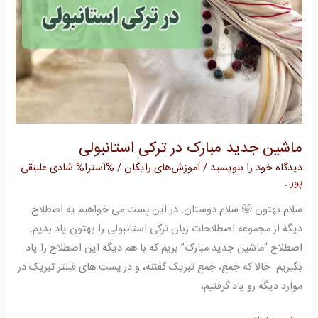
ماشین جدید مبارک در ترکی استانبولی
دیدگاه‌ خود را بنویسید
/
آموزش‌های رایگان
/ %آسترا%
شادی علینقی
پور .
سلام بهتون 🤩 سلام دوستان. در این پست می خواهیم یه اصطلاح
دیگه از مجموعه اصطلاحات زبان ترکی استانبولی را بهتون یاد بدیم.
اصطلاح “ماشین جدید مبارک” بریم که با هم دیگه این اصطلاح را یاد
بگیریم. حالا که جمع، جمع تبریک گفتنه، و در پست های قبلتر تبریک در
موارد دیگه رو یاد گرفتیم،