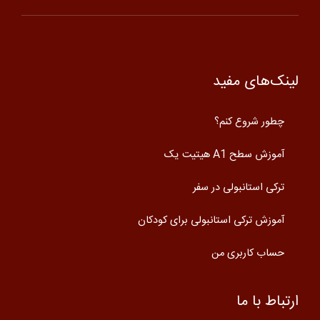
لینک‌های مفید
چطور شروع کنم؟
آموزش سطح A1 هیتیت یک
ترکی استانبولی در سفر
آموزش ترکی استانبولی برای کودکان
حساب کاربری من
ارتباط با ما