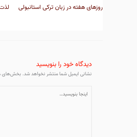
روزهای هفته در زبان ترکی استانبولی
لذت 
دیدگاه‌ خود را بنویسید
نشانی ایمیل شما منتشر نخواهد شد.
بخش‌های مو
اینجا
بنویسید…