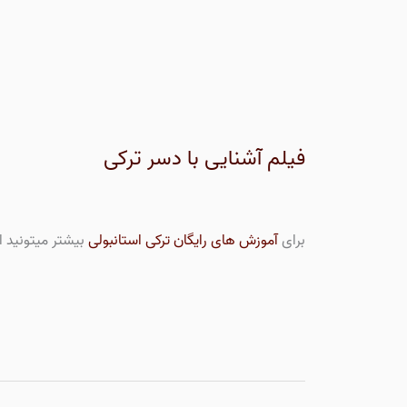
فیلم آشنایی با دسر ترکی
برای
آموزش های رایگان ترکی استانبولی
بیشتر میتونید ا