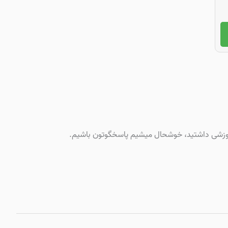
 آموزشی داشتید، خوشحال میشیم پاسخگوتون باشیم.