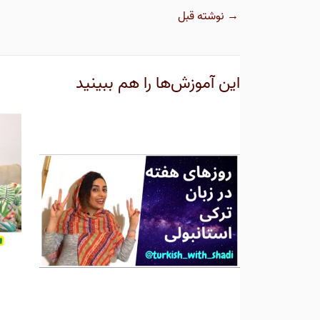
→
نوشته قبل
این آموزش‌ها را هم ببینید