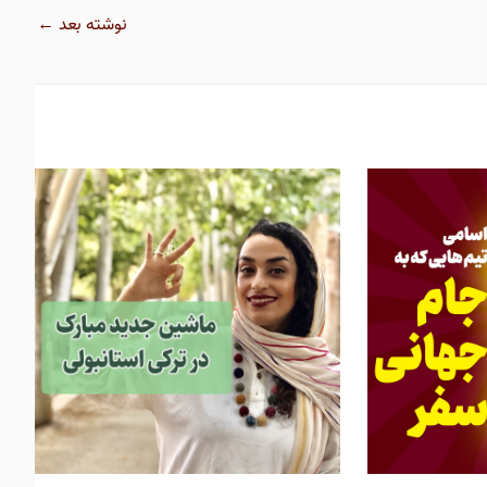
نوشته بعد
←