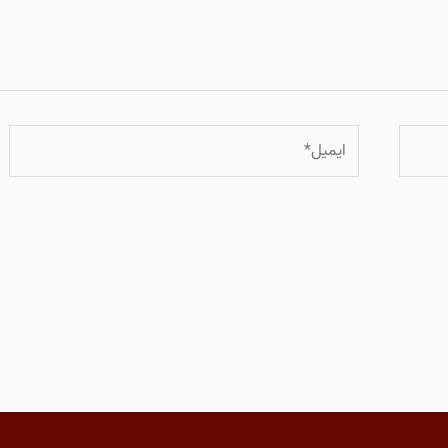
ایمیل*