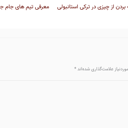
بردن از چیزی در ترکی استانبولی
معرفی تیم های جام جهانی
ردنیاز علامت‌گذاری شده‌اند
*