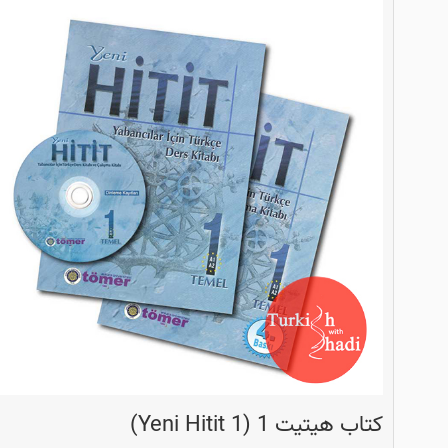
کتاب هیتیت 1 (Yeni Hitit 1)