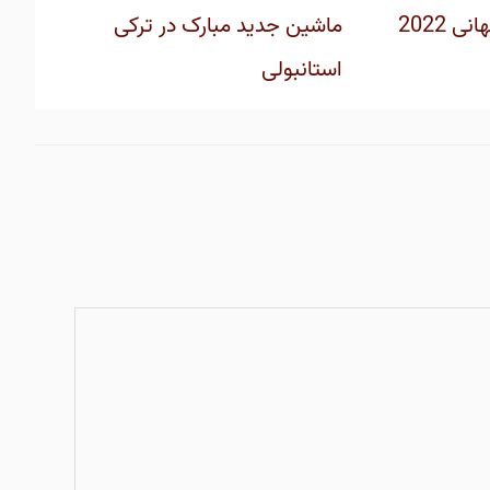
 2022
ماشین جدید مبارک در ترکی
استانبولی