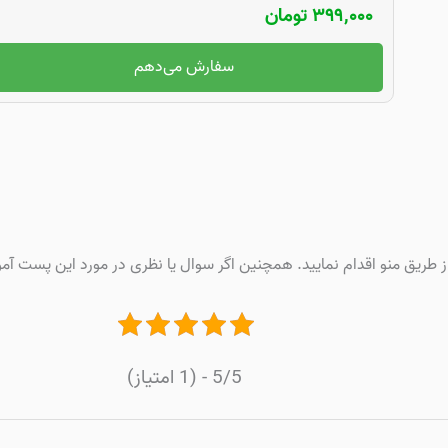
۳۹۹,۰۰۰
تومان
سفارش می‌دهم
ز طریق منو اقدام نمایید. همچنین اگر سوال یا نظری در مورد این پست
5/5 - (1 امتیاز)