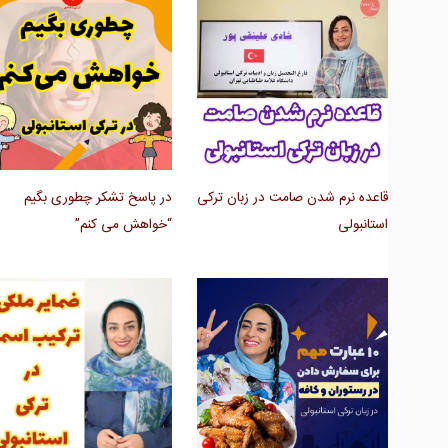
قاعده نرم شدن صامت در زبان ترکی
در پاسخ تشکر چطوری بگیم
استانبولی
“خواهش می کنم”