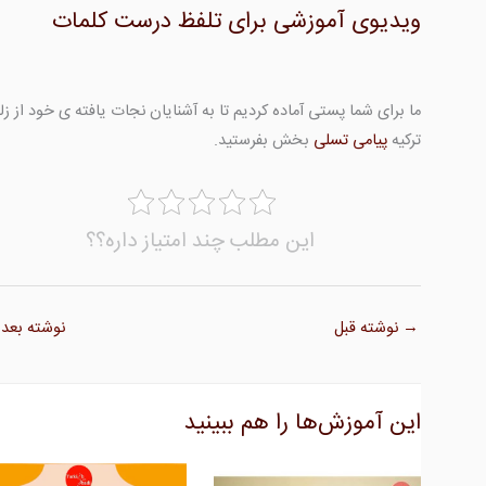
ویدیوی آموزشی برای تلفظ درست کلمات
ما برای شما پستی آماده کردیم تا به آشنایان نجات یافته ی خود از زلز
ترکیه
پیامی تسلی
بخش بفرستید.
این مطلب چند امتیاز داره؟؟
→
نوشته قبل
نوشته بعد
این آموزش‌ها را هم ببینید