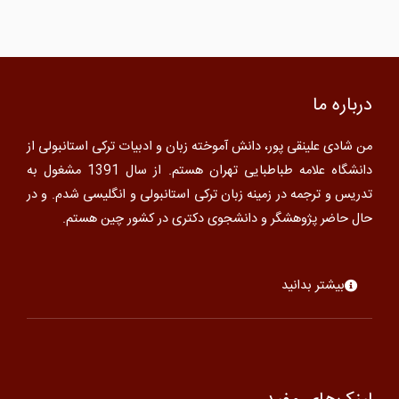
درباره ما
من شادی علینقی پور، دانش آموخته زبان و ادبیات ترکی استانبولی از
دانشگاه علامه طباطبایی تهران هستم. از سال 1391 مشغول به
تدریس و ترجمه در زمینه زبان ترکی استانبولی و انگلیسی شدم. و در
حال حاضر پژوهشگر و دانشجوی دکتری در کشور چین هستم.
بیشتر بدانید