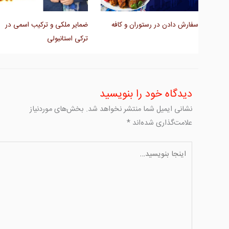
سفارش دادن در رستوران و کافه
ضمایر ملکی و ترکیب اسمی در
ترکی استانبولی
دیدگاه‌ خود را بنویسید
نشانی ایمیل شما منتشر نخواهد شد.
بخش‌های موردنیاز
علامت‌گذاری شده‌اند
*
اینجا
بنویسید…