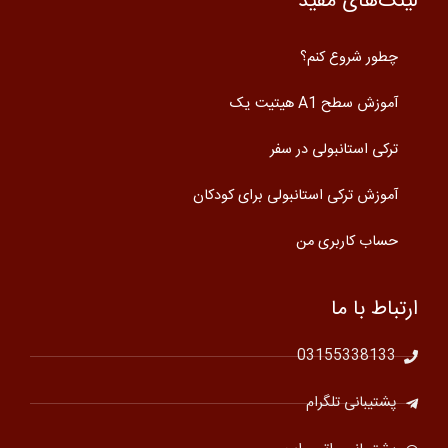
لینک‌های مفید
چطور شروع کنم؟
آموزش سطح A1 هیتیت یک
ترکی استانبولی در سفر
آموزش ترکی استانبولی برای کودکان
حساب کاربری من
ارتباط با ما
03155338133
پشتیبانی تلگرام