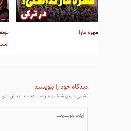
مهره مار!
توصی
استا
دیدگاه‌ خود را بنویسید
نشانی ایمیل شما منتشر نخواهد شد.
بخش‌های مو
اینجا
بنویسید…