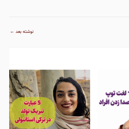
نوشته بعد
←