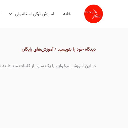
رش
ه
خانه
آموزش ترکی استانبولی
حتوا
دیدگاه‌ خود را بنویسید
/
آموزش‌های رایگان
در این آموزش میخوایم با یک سری از کلمات مربوط به تحص