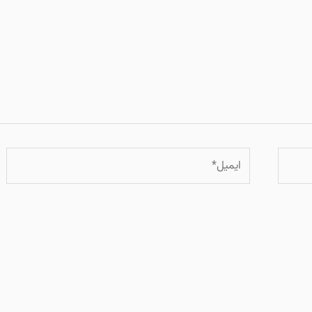
ایمیل*