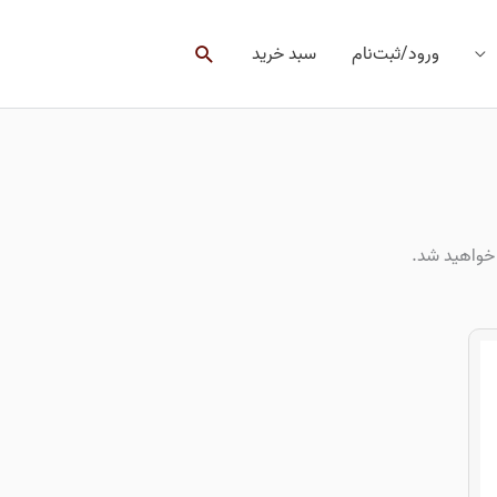
جستجو
ورود/ثبت‌نام
سبد خرید
 خواهید شد.