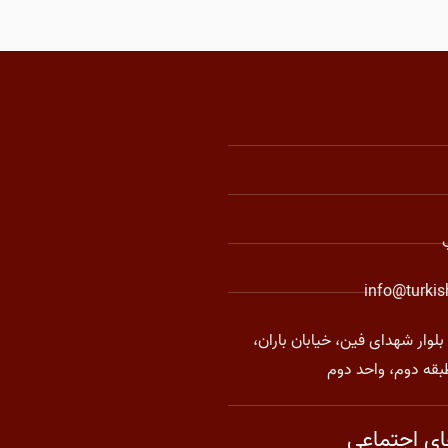
info@turki
بلوار شهدای فین، خیابان باران،
بقه دوم، واحد دوم
ی اجتماعی