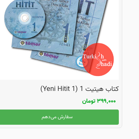
کتاب هیتیت 1 (Yeni Hitit 1)
۳۹۹,۰۰۰
تومان
سفارش می‌دهم