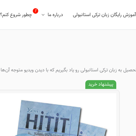
آموزش رایگان زبان ترکی استانبولی
درباره ما
چطور شروع کنم؟
یل به زبان ترکی استانبولی رو یاد بگیریم که با دیدن ویدیو متوجه آن‌ها
پیشنهاد خرید