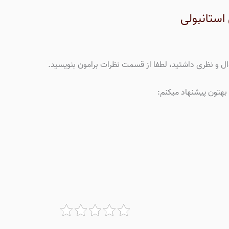
استانبولی
وال و نظری داشتید، لطفا از قسمت نظرات برامون بنویسید.
بهتون پیشنهاد میکنم: