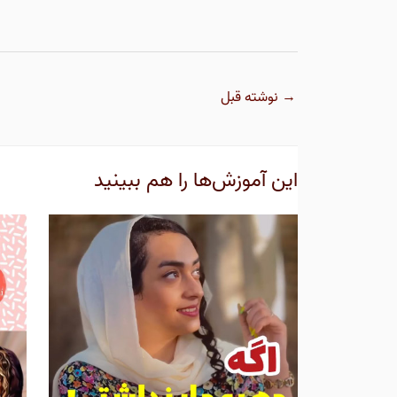
→
نوشته قبل
این آموزش‌ها را هم ببینید