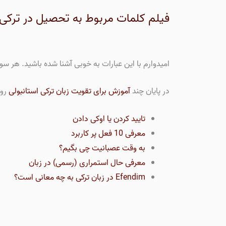
فیلم کلمات مربوط به تحصیل در ترکی 
امیدوارم با این عبارات به خوبی آشنا شده باشید. هر س
در پایان چند
آموزش برای تقویت زبان ترکی استانبولی
رو 
تایید کردن یا اوکی دادن
معرفی 10 فعل پر کاربرد
به وقت عصبانیت چی بگیم؟
معرفی حال استمراری (رسمی) در زبان
Efendim در زبان ترکی به چه معانی است؟