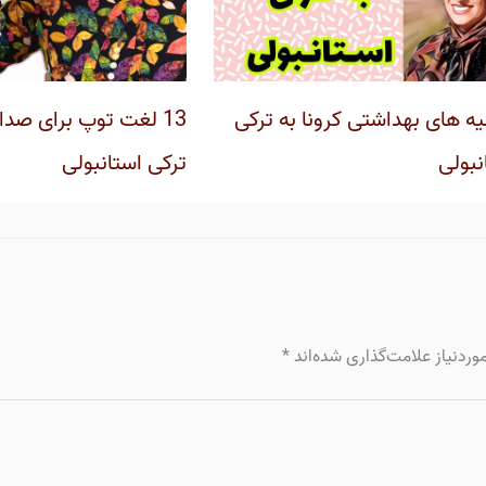
ه های بهداشتی کرونا به ترکی
13 لغت توپ برای صدا 
نبولی
ترکی استانبولی
ردنیاز علامت‌گذاری شده‌اند
*