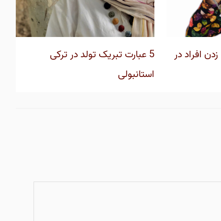
زدن افراد در
5 عبارت تبریک تولد در ترکی
استانبولی