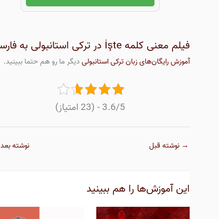
فیلم معنی کلمه İşte در ترکی استانبولی به فارسی
آموزش رایگان‌های زبان ترکی استانبولی
دیگر ما رو هم حتما ببینید.
3.6/5 - (23 امتیاز)
→
نوشته قبل
نوشته بعد
این آموزش‌ها را هم ببینید