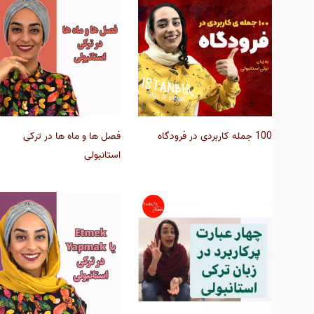
100 جمله کاربردی در فرودگاه
فصل ها و ماه ها در ترکی
استانبولی