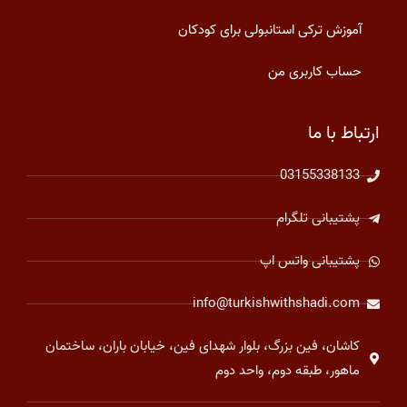
آموزش ترکی استانبولی برای کودکان
حساب کاربری من
ارتباط با ما
03155338133
پشتیبانی تلگرام
پشتیبانی واتس اپ
info@turkishwithshadi.com
کاشان، فین بزرگ، بلوار شهدای فین، خیابان باران، ساختمان
ماهور، طبقه دوم، واحد دوم