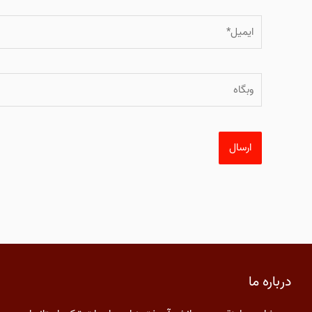
ایمیل*
وبگاه
درباره ما