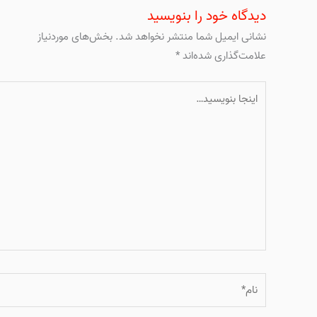
دیدگاه‌ خود را بنویسید
نشانی ایمیل شما منتشر نخواهد شد.
بخش‌های موردنیاز
علامت‌گذاری شده‌اند
*
اینجا
بنویسید…
نام*