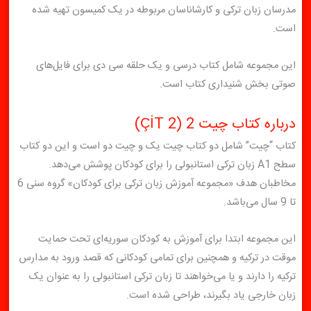
مدرسان زبان ترکی و کارشاناسان مربوطه در یک کمیسون تهیه شده
است.
این مجموعه شامل کتاب‌ درسی و یک حلقه سی دی برای فایل‌های‌
صوتی بخش شنیداری کتاب است.
درباره کتاب چیت 2 (ÇİT 2)
کتاب‌ “چیت” شامل دو کتاب چیت یک و چیت دو است و این دو کتاب
سطح A1 زبان ترکی استانبولی را برای کودکان پوشش می‌دهد.
مخاطبان هدف «مجموعه آموزش زبان ترکی برای کودکان» گروه سنی 6
تا 9 سال می‌باشد.
این مجموعه ابتدا برای آموزش به کودکان سوریه‌ای تحت حمایت
موقت در ترکیه و همچنین برای تمامی کودکانی که قصد ورود به مدارس
ترکیه را دارند و یا می‌خواهند تا زبان ترکی استانبولی را به عنوان یک
زبان خارجی یاد بگیرند، طراحی شده است.