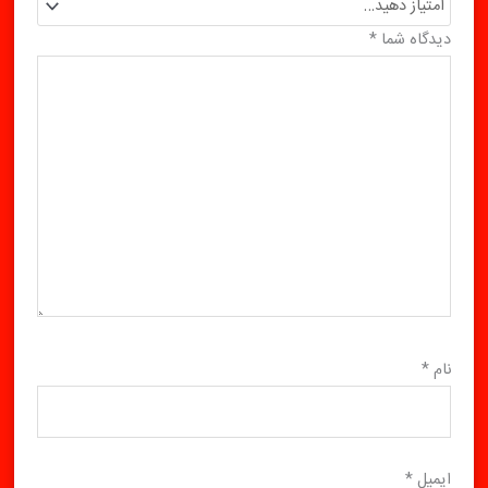
دیدگاه شما
*
نام
*
ایمیل
*