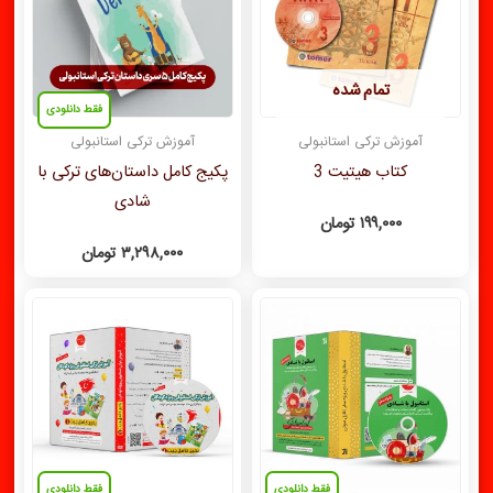
تمام شده
فقط دانلودی
آموزش ترکی استانبولی
آموزش ترکی استانبولی
کتاب هیتیت 3
پکیج کامل داستان‌های ترکی با
شادی
۱۹۹,۰۰۰
تومان
۳,۲۹۸,۰۰۰
تومان
فقط دانلودی
فقط دانلودی