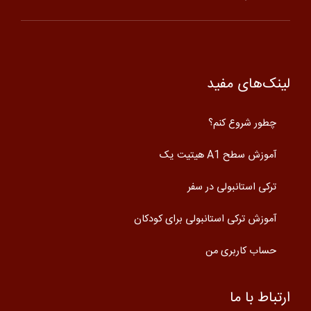
لینک‌های مفید
چطور شروع کنم؟
آموزش سطح A1 هیتیت یک
ترکی استانبولی در سفر
آموزش ترکی استانبولی برای کودکان
حساب کاربری من
ارتباط با ما