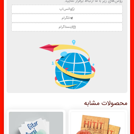
روش‌های زیر با ما ارتباط برقرار نمایید.
واتس‌اپ
تلگرام
اینستاگرام
محصولات مشابه