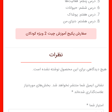
درس پنجم: فعالیت‌ها
درس ششم: حیوانات
درس هفتم: پوشاک
درس هشتم: دنیای من
سفارش پکیج آموزش چیت 2 ویژه کودکان
نظرات
هیچ دیدگاهی برای این محصول نوشته نشده است.
نشانی ایمیل شما منتشر نخواهد شد.
بخش‌های موردنیاز
علامت‌گذاری شده‌اند
*
امتیاز شما
*