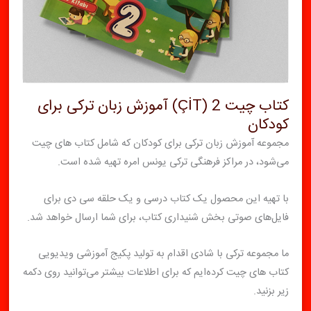
کتاب چیت 2 (ÇİT) آموزش زبان ترکی برای
کودکان
مجموعه آموزش زبان ترکی برای کودکان که شامل کتاب های چیت
می‌شود، در مراکز فرهنگی ترکی یونس امره تهیه شده است.
با تهیه این محصول یک کتاب‌ درسی و یک حلقه سی دی برای
فایل‌های‌ صوتی بخش شنیداری کتاب، برای شما ارسال خواهد شد.
ما مجموعه ترکی با شادی اقدام به تولید پکیج آموزشی ویدیویی
کتاب های چیت کرده‌ایم که برای اطلاعات بیشتر می‌توانید روی دکمه
زیر بزنید.