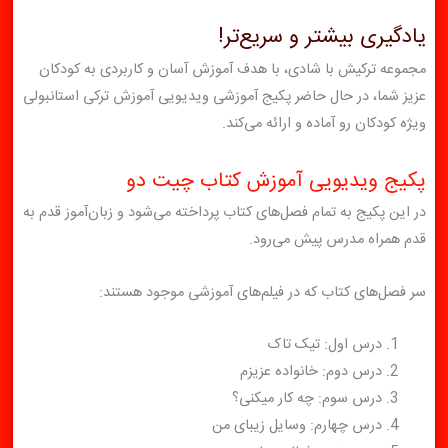
یادگیری بیشتر و سریع‌تر!
مجموعه ترکیش با شادی، با هدف آموزش آسان و کاربردی به کودکان
عزیز شما، در حال حاضر پکیج آموزشی ویدیویی آموزش ترکی استانبولی
ویژه کودکان رو آماده و ارائه می‌کند.
پکیج ویدیویی آموزش کتاب چیت دو
در این پکیج به تمام فصل‌های کتاب پرداخته می‌شود و زبان‌آموز قدم به
قدم همراه مدرس پیش می‌رود.
سر فصل‌های کتاب که در فیلم‌های آموزشی موجود هستند:
درس اول: تیک تاک
درس دوم: خانواده عزیزم
درس سوم: چه کار میکنی؟
درس چهارم: وسایل زیبای من