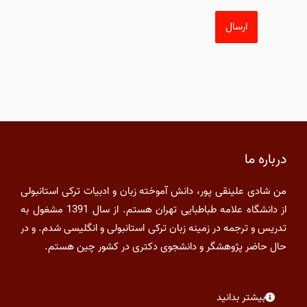
درباره ما
من شادی علینقی پور، دانش آموخته زبان و ادبیات ترکی استانبولی
از دانشگاه علامه طباطبایی تهران هستم. از سال 1391 مشغول به
تدریس و ترجمه در زمینه زبان ترکی استانبولی و انگلیسی شدم. و در
حال حاضر پژوهشگر و دانشجوی دکتری در کشور چین هستم.
بیشتر بدانید