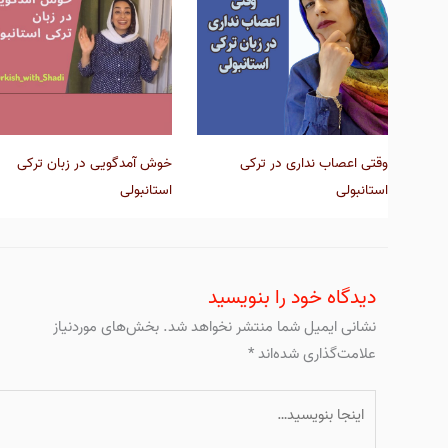
وقتی اعصاب نداری در ترکی
خوش آمدگویی در زبان ترکی
استانبولی
استانبولی
دیدگاه‌ خود را بنویسید
نشانی ایمیل شما منتشر نخواهد شد.
بخش‌های موردنیاز
علامت‌گذاری شده‌اند
*
اینجا
بنویسید…