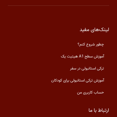
لینک‌های مفید
چطور شروع کنم؟
آموزش سطح A1 هیتیت یک
ترکی استانبولی در سفر
آموزش ترکی استانبولی برای کودکان
حساب کاربری من
ارتباط با ما