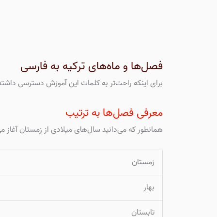
فصل‌ها و ماه‌های ترکیه به فارسی
برای اینکه راحت‌تر به کلمات این آموزش دسترسی داشته
معرفی فصل‌ها به ترتیب
همانطور که می‌دانید سال‌های میلادی از زمستان آغاز 
زمستان
بهار
تابستان