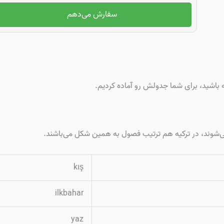
سفارش می‌دهم
 باشید، برای شما جدولش رو آماده کردیم.
می‌شوند، در ترکیه هم ترتیب فصول به همین شکل می‌باشند.
kış
ilkbahar
yaz