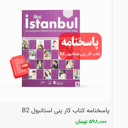
پاسخنامه کتاب کار ینی استانبول B2
۵۹۸,۰۰۰
تومان