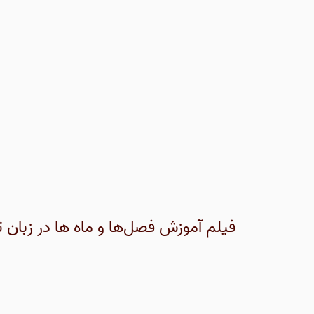
فیلم آموزش فصل‌ها و ماه ها در زبان ت