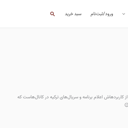
جستجو
ورود/ثبت‌نام
سبد خرید
ز کاربردهاش اعلام برنامه و سریال‌های ترکیه در کانال‌هاست که