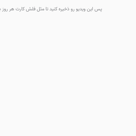
پس این ویدیو رو ذخیره کنید تا مثل فلش کارت هر روز بتو